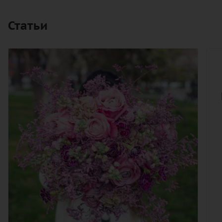
Статьи