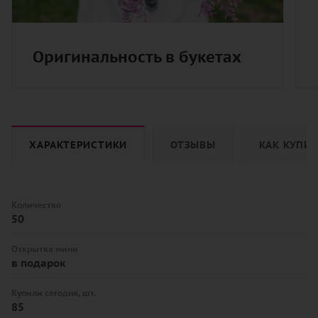
Оригинальность в букетах
ХАРАКТЕРИСТИКИ
ОТЗЫВЫ
КАК КУПИ
Количество
50
Открытка мини
в подарок
Купили сегодня, шт.
85