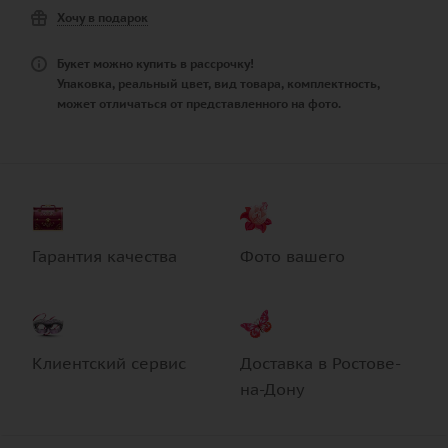
Хочу в подарок
Букет можно купить в рассрочку!
Упаковка, реальный цвет, вид товара, комплектность,
может отличаться от представленного на фото.
Гарантия качества
Фото вашего
Клиентский сервис
Доставка в Ростове-
на-Дону