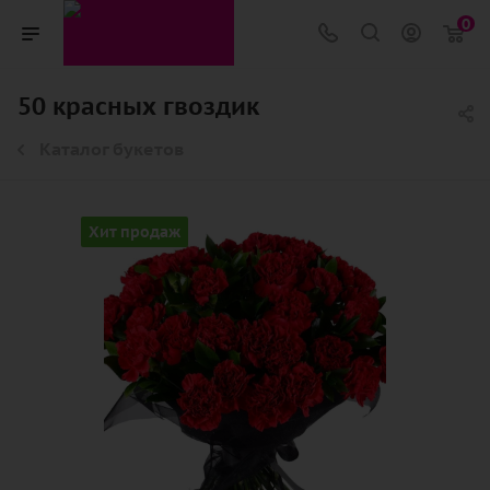
0
50 красных гвоздик
Каталог букетов
Хит продаж