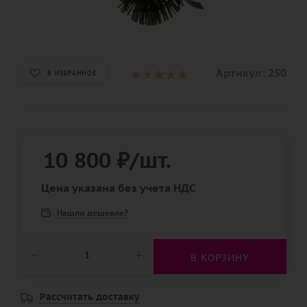
Артикул:
250
В ИЗБРАННОЕ
10 800
₽
/шт.
Цена указана без учета НДС
Нашли дешевле?
В КОРЗИНУ
Рассчитать доставку