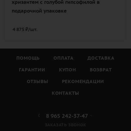
хризантем с голубой гипсофилой в
подарочной упаковке
4 875
₽
/шт.
ПОМОЩЬ
ОПЛАТА
ДОСТАВКА
ГАРАНТИИ
КУПОН
ВОЗВРАТ
ОТЗЫВЫ
РЕКОМЕНДАЦИИ
КОНТАКТЫ
8 965 242-37-47
ЗАКАЗАТЬ ЗВОНОК