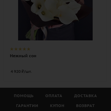
Нежный сон
4 920
₽
/шт.
ПОМОЩЬ
ОПЛАТА
ДОСТАВКА
ГАРАНТИИ
КУПОН
ВОЗВРАТ