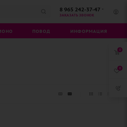
8 965 242-37-47
ЗАКАЗАТЬ ЗВОНОК
МОНО
ПОВОД
ИНФОРМАЦИЯ
0
0