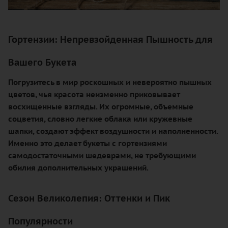
Гортензии: Непревзойденная Пышность для
Вашего Букета
Погрузитесь в мир роскошных и невероятно пышных
цветов, чья красота неизменно приковывает
восхищенные взгляды. Их огромные, объемные
соцветия, словно легкие облака или кружевные
шапки, создают эффект воздушности и наполненности.
Именно это делает букеты с гортензиями
самодостаточными шедеврами, не требующими
обилия дополнительных украшений.
Сезон Великолепия: Оттенки и Пик
Популярности