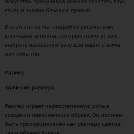
искусство, требующее умения сочетать вкус,
стиль и знание базовых правил.
В этой статье мы подробно рассмотрим
ключевые аспекты, которые помогут вам
выбрать идеальную вазу для вашего дома
или события.
Размер
Значение размера
Размер играет первостепенную роль в
создании гармоничного образа. Он должен
быть пропорционален как размеру цветов,
так и объему букета.