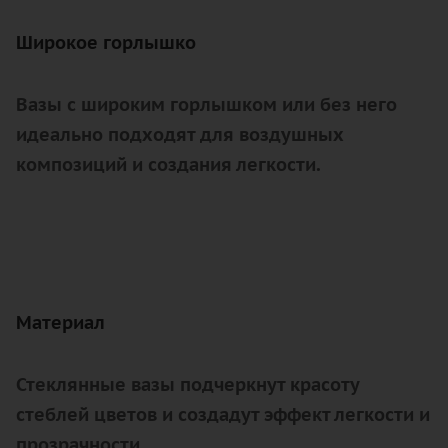
Широкое горлышко
Вазы с широким горлышком или без него
идеально подходят для воздушных
композиций и создания легкости.
Материал
Стеклянные вазы подчеркнут красоту
стеблей цветов и создадут эффект легкости и
прозрачности.