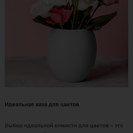
Идеальная ваза для цветов
Выбор идеальной емкости для цветов – это