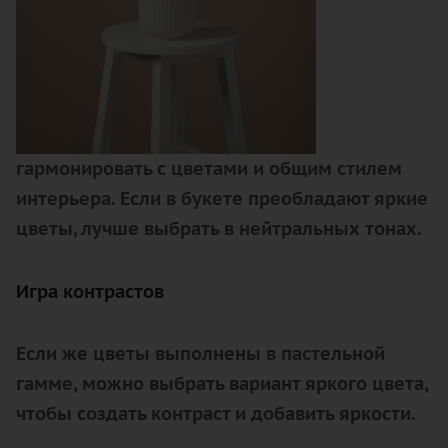
гармонировать с цветами и общим стилем
интерьера. Если в букете преобладают яркие
цветы, лучше выбрать в нейтральных тонах.
Игра контрастов
Если же цветы выполнены в пастельной
гамме, можно выбрать вариант яркого цвета,
чтобы создать контраст и добавить яркости.