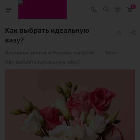
0
Как выбрать идеальную
вазу?
—
—
Доставка цветов в Ростове-на-Дону
Блог
Как выбрать идеальную вазу?