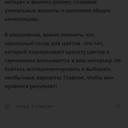
интерес к вашему декору, создавая
уникальные акценты и дополняя общую
композицию.
В заключение, важно помнить, что
идеальный сосуд для цветов - это тот,
который подчеркивает красоту цветов и
гармонично вписывается в ваш интерьер. Не
бойтесь экспериментировать и выбирать
необычные варианты. Главное, чтобы вам
нравился результат!
НАЗАД К СПИСКУ