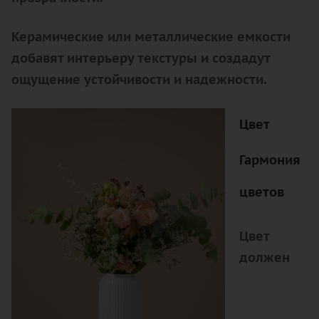
Керамические или металлические емкости
добавят интерьеру текстуры и создадут
ощущение устойчивости и надежности.
Цвет
Гармония
цветов
Цвет
должен