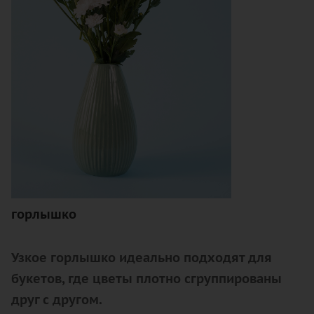
горлышко
Узкое горлышко идеально подходят для
букетов, где цветы плотно сгруппированы
друг с другом.