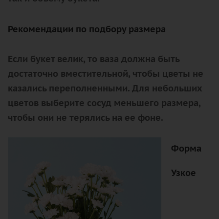
Рекомендации по подбору размера
Если букет велик, то ваза должна быть
достаточно вместительной, чтобы цветы не
казались переполненными. Для небольших
цветов выберите сосуд меньшего размера,
чтобы они не терялись на ее фоне.
Форма
Узкое