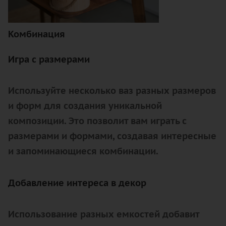
Комбинация
Игра с размерами
Используйте несколько ваз разных размеров
и форм для создания уникальной
композиции. Это позволит вам играть с
размерами и формами, создавая интересные
и запоминающиеся комбинации.
Добавление интереса в декор
Использование разных емкостей добавит