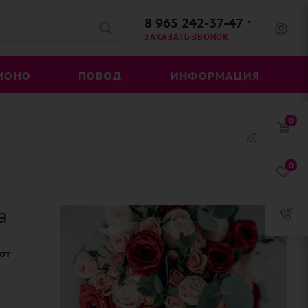
8 965 242-37-47
ЗАКАЗАТЬ ЗВОНОК
МОНО
ПОВОД
ИНФОРМАЦИЯ
0
0
а
от