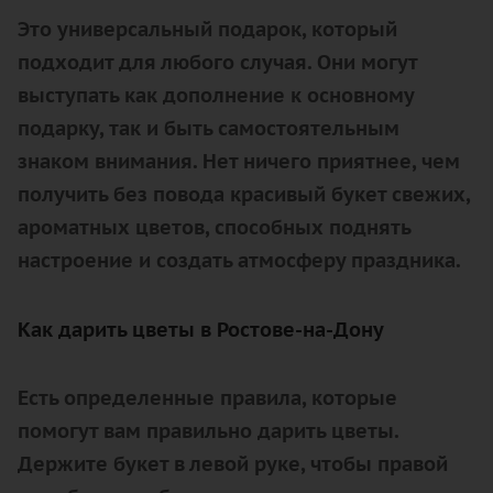
Это универсальный подарок, который
подходит для любого случая. Они могут
выступать как дополнение к основному
подарку, так и быть самостоятельным
знаком внимания. Нет ничего приятнее, чем
получить без повода красивый букет свежих,
ароматных цветов, способных поднять
настроение и создать атмосферу праздника.
Как дарить цветы в Ростове-на-Дону
Есть определенные правила, которые
помогут вам правильно дарить цветы.
Держите букет в левой руке, чтобы правой