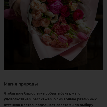
Магия природы
Чтобы вам было легче собрать букет, мы с
удовольствием расскажем о символике различных
оттенков цветов, поделимся советами по выбору