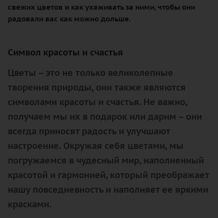
свежих цветов и как ухаживать за ними, чтобы они
радовали вас как можно дольше.
Символ красоты и счастья
Цветы – это не только великолепные
творения природы, они также являются
символами красоты и счастья. Не важно,
получаем мы их в подарок или дарим – они
всегда приносят радость и улучшают
настроение. Окружая себя цветами, мы
погружаемся в чудесный мир, наполненный
красотой и гармонией, который преображает
нашу повседневность и наполняет ее яркими
красками.