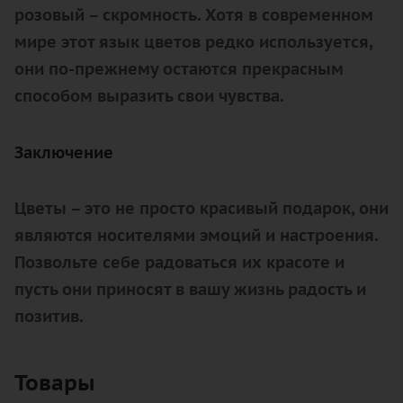
розовый – скромность. Хотя в современном
мире этот язык цветов редко используется,
они по-прежнему остаются прекрасным
способом выразить свои чувства.
Заключение
Цветы – это не просто красивый подарок, они
являются носителями эмоций и настроения.
Позвольте себе радоваться их красоте и
пусть они приносят в вашу жизнь радость и
позитив.
Товары