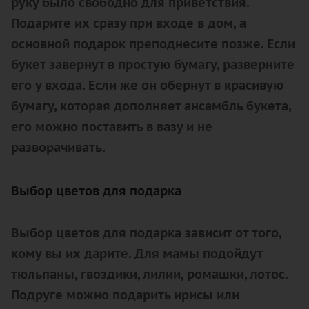
руку было свободно для приветствия.
Подарите их сразу при входе в дом, а
основной подарок преподнесите позже. Если
букет завернут в простую бумагу, разверните
его у входа. Если же он обернут в красивую
бумагу, которая дополняет ансамбль букета,
его можно поставить в вазу и не
разворачивать.
Выбор цветов для подарка
Выбор цветов для подарка зависит от того,
кому вы их дарите. Для мамы подойдут
тюльпаны, гвоздики, лилии, ромашки, лотос.
Подруге можно подарить ирисы или