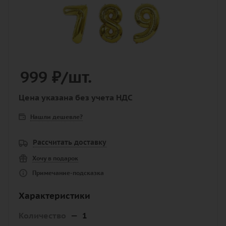
999
₽
/шт.
Цена указана без учета НДС
Нашли дешевле?
Рассчитать доставку
Хочу в подарок
Примечание-подсказка
Характеристики
Количество
—
1