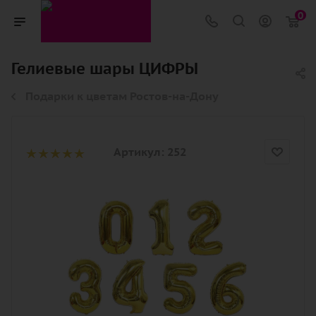
0
Гелиевые шары ЦИФРЫ
Подарки к цветам Ростов-на-Дону
Артикул:
252