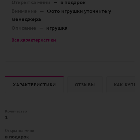
Открытка мини
—
в подарок
Внимание
—
Фото игрушки уточните у
менеджера
Описание
—
игрушка
Все характеристики
ХАРАКТЕРИСТИКИ
ОТЗЫВЫ
КАК КУПИ
Количество
1
Открытка мини
в подарок