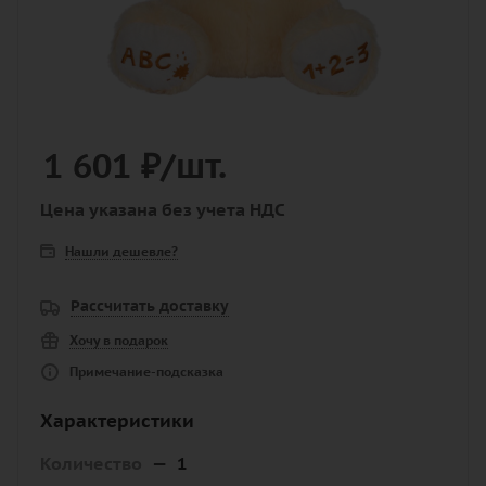
1 601
₽
/шт.
Цена указана без учета НДС
Нашли дешевле?
Рассчитать доставку
Хочу в подарок
Примечание-подсказка
Характеристики
Количество
—
1