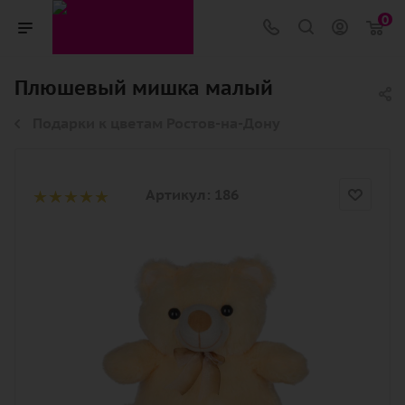
0
Плюшевый мишка малый
Подарки к цветам Ростов-на-Дону
Артикул:
186